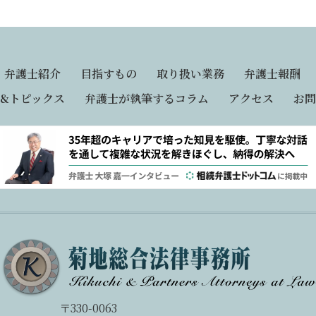
弁護士紹介
目指すもの
取り扱い業務
弁護士報酬
&トピックス
弁護士が執筆するコラム
アクセス
お問
〒330-0063