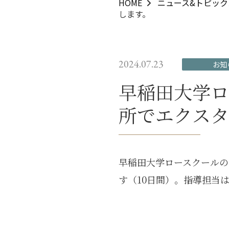
HOME
ニュース&トピック
します。
2024.07.23
お知
早稲田大学ロ
所でエクスタ
早稲田大学ロースクールの
す（10日間）。指導担当