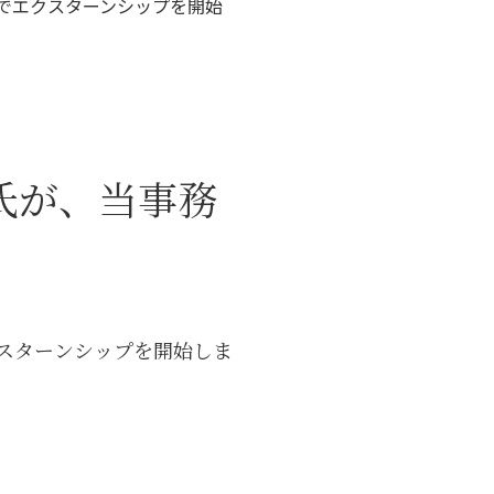
でエクスターンシップを開始
氏が、当事務
クスターンシップを開始しま