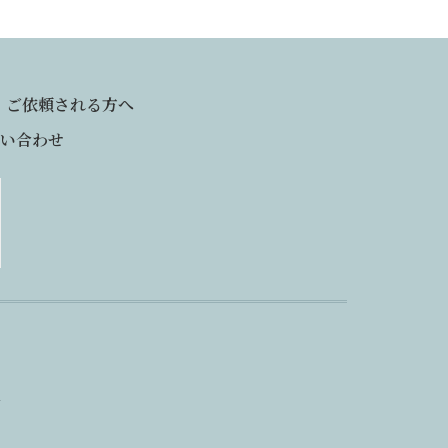
ご依頼される方へ
い合わせ