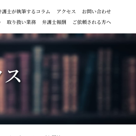
弁護士が執筆するコラム
アクセス
お問い合わせ
の
取り扱い業務
弁護士報酬
ご依頼される方へ
クス