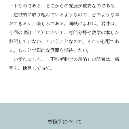
ートなのである。そこからの発展が重要なのである。
意欲的に取り組んでいるようなので、どのような本
ができるか、楽しみである。同紙によれば、岩井は、
今回の改訂（？）において、専門分野や数学の本しか
参照していない、ということなので、それが心配であ
る。もっと学際的な展開を期待したい。
いずれにしろ、「不均衡動学の理論」の読者は、新
著を、括目して待て。
事務所について