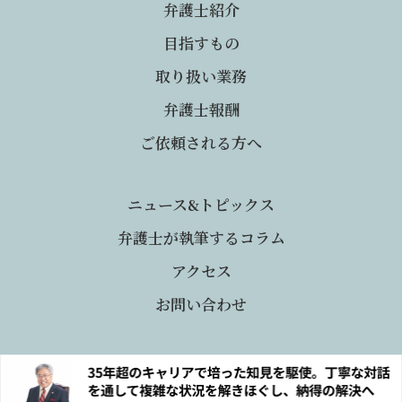
弁護士紹介
目指すもの
取り扱い業務
弁護士報酬
ご依頼される方へ
ニュース&トピックス
弁護士が執筆するコラム
アクセス
お問い合わせ