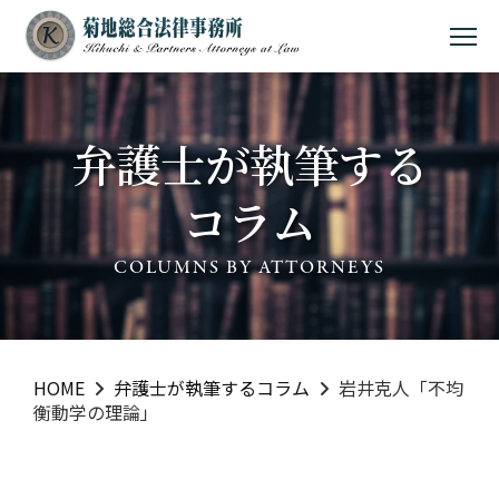
MEN
弁護士が執筆する
コラム
COLUMNS BY ATTORNEYS
HOME
弁護士が執筆するコラム
岩井克人「不均
衡動学の理論」