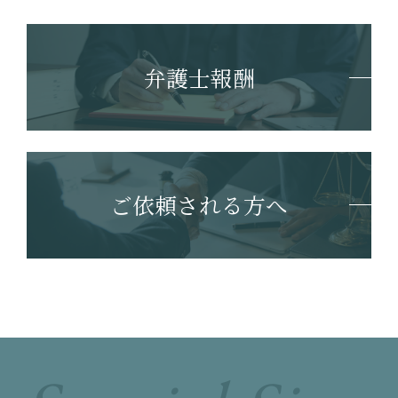
弁護士報酬
ご依頼される方へ