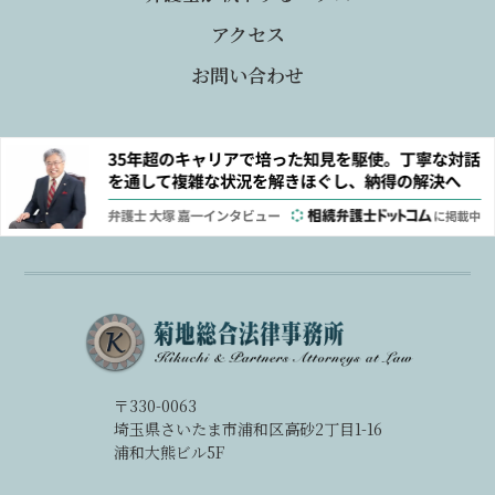
アクセス
お問い合わせ
〒330-0063
埼玉県さいたま市浦和区高砂2丁目1-16
浦和大熊ビル5F