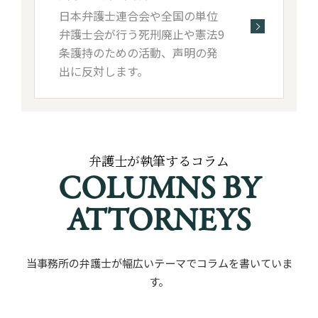
日本弁護士連合会や全国の単位
弁護士会が行う死刑廃止や憲法9
条護持のための活動、声明の発
出に反対します。
弁護士が執筆するコラム
COLUMNS BY
ATTORNEYS
当事務所の弁護士が幅広いテーマでコラムを書いていま
す。