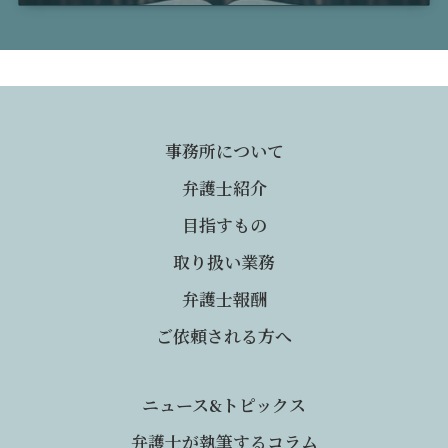
事務所について
弁護士紹介
目指すもの
取り扱い業務
弁護士報酬
ご依頼される方へ
ニュース&トピックス
弁護士が執筆するコラム