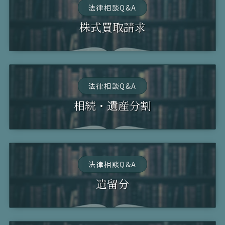
法律相談Q&A
株式買取請求
法律相談Q&A
相続・遺産分割
法律相談Q&A
遺留分