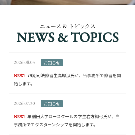
ニュース & トピックス
NEWS & TOPICS
2026.08.03
お知らせ
79期司法修習生高塚渉氏が、当事務所で修習を開
NEW!
始します。
2026.07.30
お知らせ
早稲田大学ロースクールの学生岩方絢弓氏が、当
NEW!
事務所でエクスターンシップを開始します。