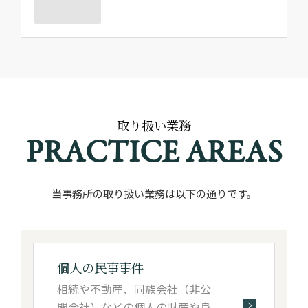
取り扱い業務
PRACTICE AREAS
当事務所の取り扱い業務は以下の通りです。
個人の民事事件
相続や不動産、同族会社（非公
開会社）などの個人の財産や身