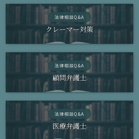
法律相談Q&A
クレーマー対策
法律相談Q&A
顧問弁護士
法律相談Q&A
医療弁護士