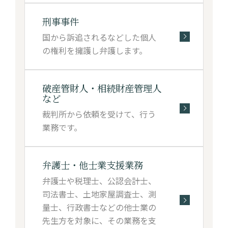
刑事事件
国から訴追されるなどした個人
の権利を擁護し弁護します。
破産管財人・
相続財産管理人
など
裁判所から依頼を受けて、行う
業務です。
弁護士・他士業
支援業務
弁護士や税理士、公認会計士、
司法書士、土地家屋調査士、測
量士、行政書士などの他士業の
先生方を対象に、その業務を支