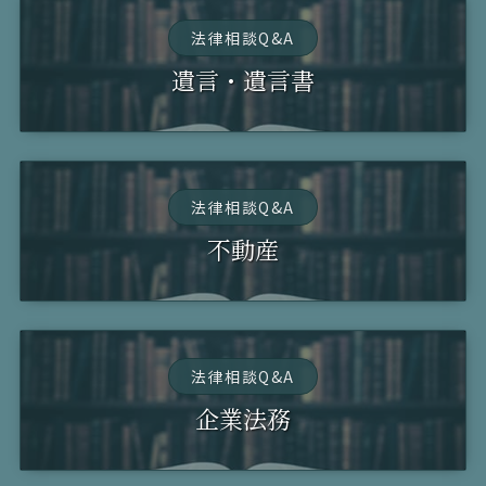
法律相談Q&A
遺言・遺言書
法律相談Q&A
不動産
法律相談Q&A
企業法務