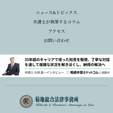
ニュース&トピックス
弁護士が執筆するコラム
アクセス
お問い合わせ