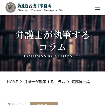
MEN
弁護士が執筆する
コラム
COLUMNS BY ATTORNEYS
HOME
弁護士が執筆するコラム
渡部昇一論
2016.04.27