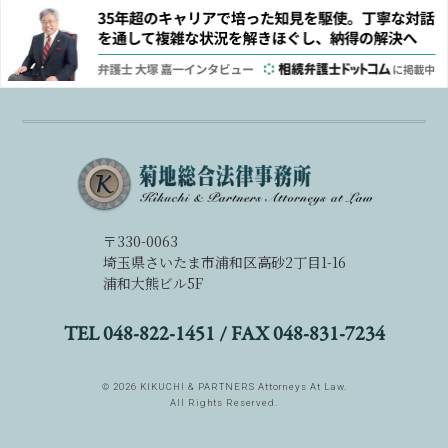
〒330-0063
埼玉県さいたま市浦和区高砂2丁目1-16
浦和大熊ビル5F
TEL 048-822-1451 /
FAX 048-831-7234
©
2026
KIKUCHI & PARTNERS Attorneys At Law.
All Rights Reserved.