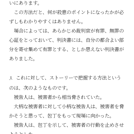
いにあります。
この方法だと、何が殺意のポイントになったかが必
ずしもわかりやすくはありません。
場合によっては、あらかじめ裁判官が有罪、無罪の
心証をとっておいて、判決書には、自分の都合よい部
分を寄せ集めて有罪とする、としか思えない判決書が
ありました。
これに対して、ストーリーで把握する方法という
3.
のは、次のようなものです。
被告人は、被害者から相当脅されていた。
大柄な被害者に対して小柄な被告人は、被害者を脅
かそうと思って、包丁をもって現場に向かった。
被告人は、包丁を示して、被害者の行動を止めさせ