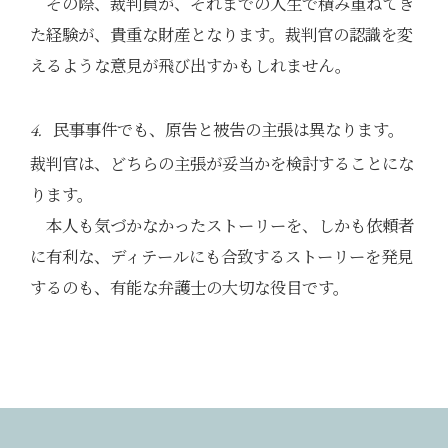
その際、裁判員が、それまでの人生で積み重ねてき
た経験が、貴重な財産となります。裁判官の認識を変
えるような意見が飛び出すかもしれません。
民事事件でも、原告と被告の主張は異なります。
4.
裁判官は、どちらの主張が妥当かを検討することにな
ります。
本人も気づかなかったストーリーを、しかも依頼者
に有利な、ディテールにも合致するストーリーを発見
するのも、有能な弁護士の大切な役目です。