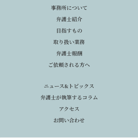
事務所について
弁護士紹介
目指すもの
取り扱い業務
弁護士報酬
ご依頼される方へ
ニュース&トピックス
弁護士が執筆するコラム
アクセス
お問い合わせ