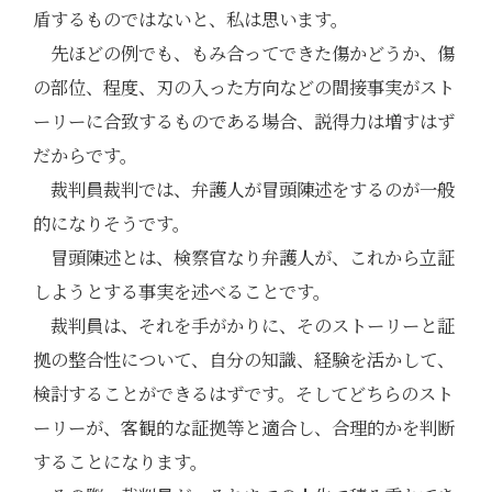
盾するものではないと、私は思います。
先ほどの例でも、もみ合ってできた傷かどうか、傷
の部位、程度、刃の入った方向などの間接事実がスト
ーリーに合致するものである場合、説得力は増すはず
だからです。
裁判員裁判では、弁護人が冒頭陳述をするのが一般
的になりそうです。
冒頭陳述とは、検察官なり弁護人が、これから立証
しようとする事実を述べることです。
裁判員は、それを手がかりに、そのストーリーと証
拠の整合性について、自分の知識、経験を活かして、
検討することができるはずです。そしてどちらのスト
ーリーが、客観的な証拠等と適合し、合理的かを判断
することになります。