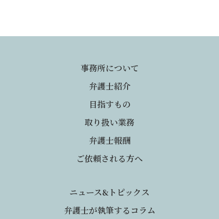
事務所について
弁護士紹介
目指すもの
取り扱い業務
弁護士報酬
ご依頼される方へ
ニュース&トピックス
弁護士が執筆するコラム