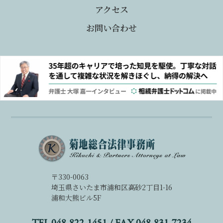
アクセス
お問い合わせ
〒330-0063
埼玉県さいたま市浦和区高砂2丁目1-16
浦和大熊ビル5F