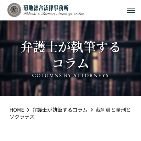
MEN
弁護士が執筆する
コラム
COLUMNS BY ATTORNEYS
HOME
弁護士が執筆するコラム
裁判員と量刑と
ソクラテス