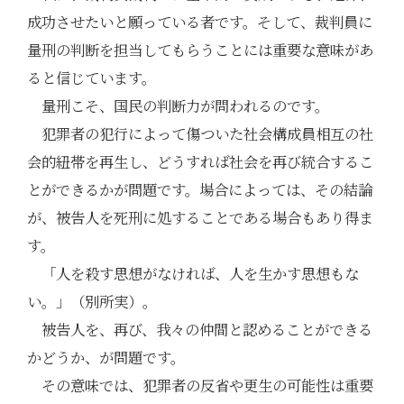
成功させたいと願っている者です。そして、裁判員に
量刑の判断を担当してもらうことには重要な意味があ
ると信じています。
量刑こそ、国民の判断力が問われるのです。
犯罪者の犯行によって傷ついた社会構成員相互の社
会的紐帯を再生し、どうすれば社会を再び統合するこ
とができるかが問題です。場合によっては、その結論
が、被告人を死刑に処することである場合もあり得ま
す。
「人を殺す思想がなければ、人を生かす思想もな
い。」（別所実）。
被告人を、再び、我々の仲間と認めることができる
かどうか、が問題です。
その意味では、犯罪者の反省や更生の可能性は重要