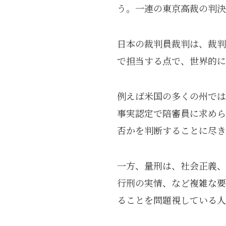
う。一連の東京高裁の判決
日本の裁判員裁判は、裁判
で担当する点で、世界的に
例えば米国の多くの州では
事実認定で陪審員に求めら
否かを判断することに尽き
一方、量刑は、社会正義、
行刑の実情、など複雑な要
ることを問題視している人