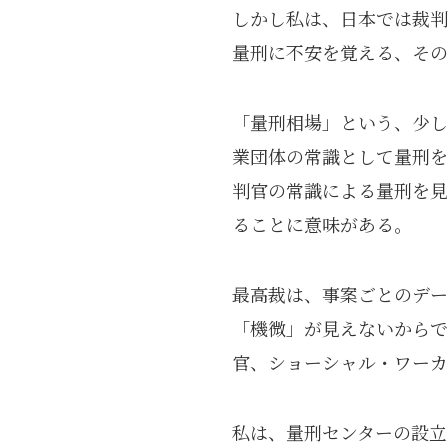
しかし私は、日本では裁判
量刑に不安を覚える、その
「量刑相場」という、少し
業団体の常識として量刑を
判官の常識による量刑を見
ることに意味がある。
最高裁は、事案ごとのデー
「機微」が見えないからで
官、ショーシャル・ワーカ
私は、量刑センターの設立