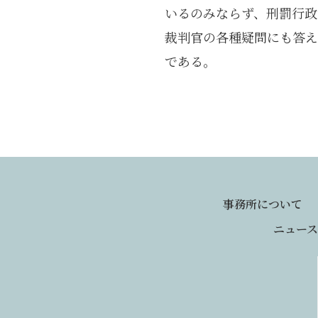
いるのみならず、刑罰行政
裁判官の各種疑問にも答え
である。
事務所について
ニュース