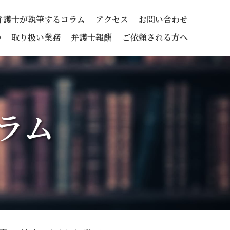
弁護士が執筆するコラム
アクセス
お問い合わせ
の
取り扱い業務
弁護士報酬
ご依頼される方へ
ラム