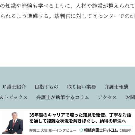
の知識や経験も学べるように、人材や施設が整えられ
られるよう準備する。裁判官に対して同センターでの
弁護士紹介
目指すもの
取り扱い業務
弁護士報酬
&トピックス
弁護士が執筆するコラム
アクセス
お問