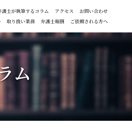
弁護士が執筆するコラム
アクセス
お問い合わせ
の
取り扱い業務
弁護士報酬
ご依頼される方へ
ラム