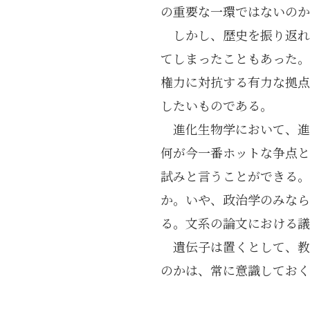
の重要な一環ではないのか
しかし、歴史を振り返れ
てしまったこともあった。
権力に対抗する有力な拠点
したいものである。
進化生物学において、進
何が今一番ホットな争点と
試みと言うことができる。
か。いや、政治学のみなら
る。文系の論文における議
遺伝子は置くとして、教
のかは、常に意識しておく