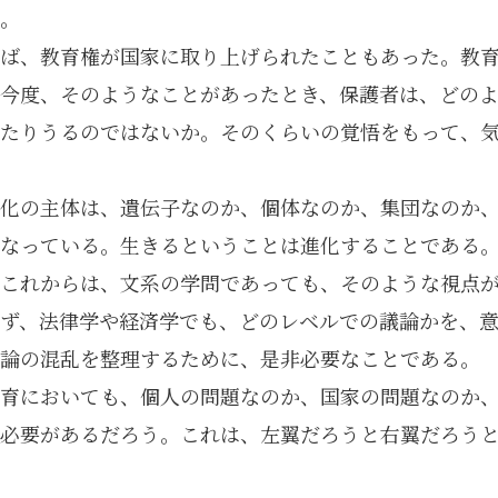
。
ば、教育権が国家に取り上げられたこともあった。教
今度、そのようなことがあったとき、保護者は、どのよ
たりうるのではないか。そのくらいの覚悟をもって、気
化の主体は、遺伝子なのか、個体なのか、集団なのか
なっている。生きるということは進化することである
これからは、文系の学問であっても、そのような視点
ず、法律学や経済学でも、どのレベルでの議論かを、
論の混乱を整理するために、是非必要なことである。
育においても、個人の問題なのか、国家の問題なのか
必要があるだろう。これは、左翼だろうと右翼だろう