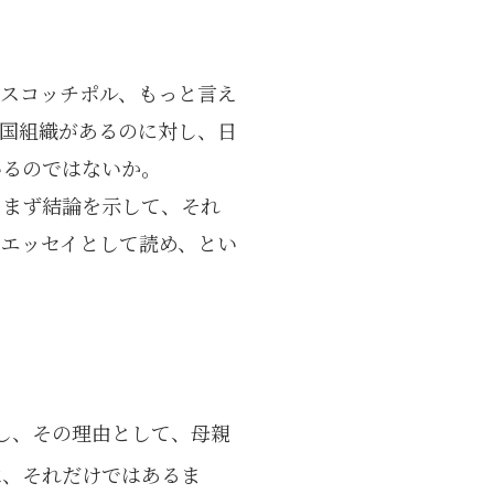
・スコッチポル、もっと言え
全国組織があるのに対し、日
いるのではないか。
。まず結論を示して、それ
エッセイとして読め、とい
し、その理由として、母親
は、それだけではあるま