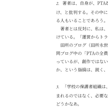
著者は、自身が、PT
2.
け、と批判する。その中に
る人もいることであろう。
著者とは反対に、私は、
けている。「運営からトラ
田所のブログ（田所永世
同ブログ中の「PTAの全
っているが、創作ではない
か、という指摘は、鋭く、
「学校の保護者組織は
3.
まれるのではなく、必要な
どうかなあ。