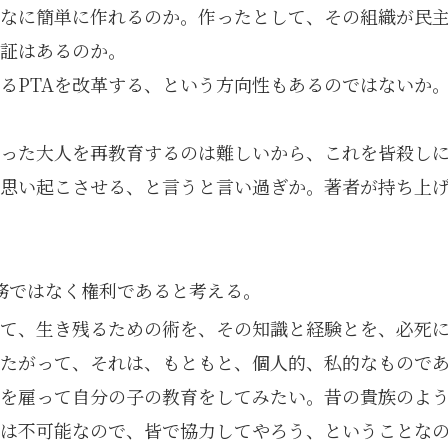
なに簡単に作れるのか。作ったとして、その組織が民
証はあるのか。
るPTAを改革する、という方向性もあるのではないか
がった大人を再教育するのは難しいから、これを皆殺し
思い起こさせる、と言うと言い過ぎか。著者が持ち上
義務ではなく権利であると考える。
て、生き残るための術を、その知識と経験とを、必死
たがって、それは、もともと、個人的、私的なもので
を雇って自分の子の教育をしてみたい。昔の貴族のよ
は不可能なので、皆で協力してやろう、ということなの