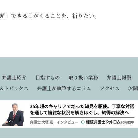
解」できる日がくることを、祈りたい。
弁護士紹介
目指すもの
取り扱い業務
弁護士報酬
&トピックス
弁護士が執筆するコラム
アクセス
お問