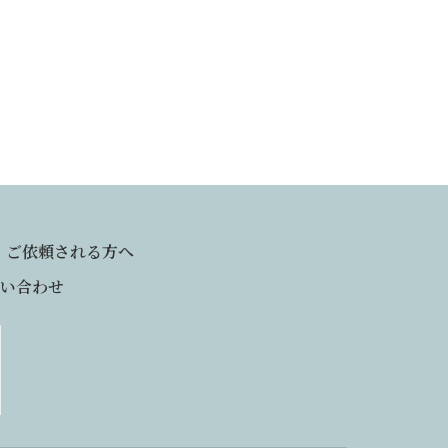
ご依頼される方へ
い合わせ