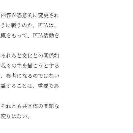
育内容が恣意的に変更され
うに戦うのか。PTAは、
概をもって、PTA活動を
、それらと文化との関係如
。我々の生を描こうとする
が、参考になるのではない
意識することは、重要であ
、それとも共同体の問題な
と変りはない。