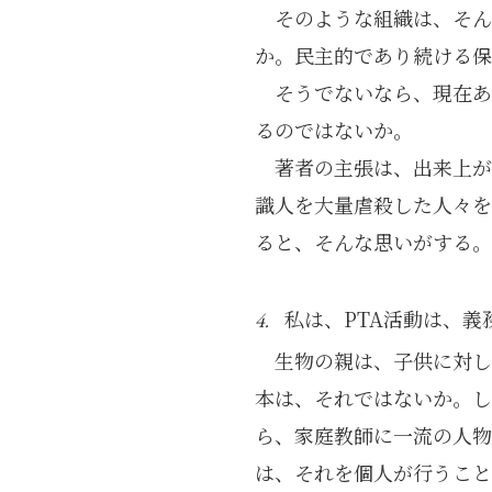
そのような組織は、そん
か。民主的であり続ける保
そうでないなら、現在あ
るのではないか。
著者の主張は、出来上
識人を大量虐殺した人々を
ると、そんな思いがする。
私は、PTA活動は、
4.
生物の親は、子供に対し
本は、それではないか。し
ら、家庭教師に一流の人物
は、それを個人が行うこと