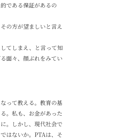
主的である保証があるの
。その方が望ましいと言え
にしてしまえ、と言って知
げる面々、顔ぶれをみてい
になって教える。教育の基
ある。私も、お金があった
うに。しかし、現代社会で
ではないか。PTAは、そ