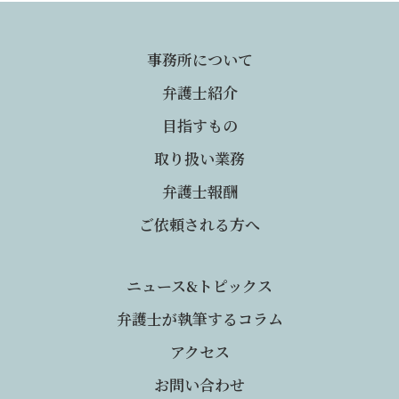
事務所について
弁護士紹介
目指すもの
取り扱い業務
弁護士報酬
ご依頼される方へ
ニュース&トピックス
弁護士が執筆するコラム
アクセス
お問い合わせ