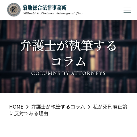
MEN
弁護士が執筆する
コラム
COLUMNS BY ATTORNEYS
HOME
弁護士が執筆するコラム
私が死刑廃止論
に反対である理由