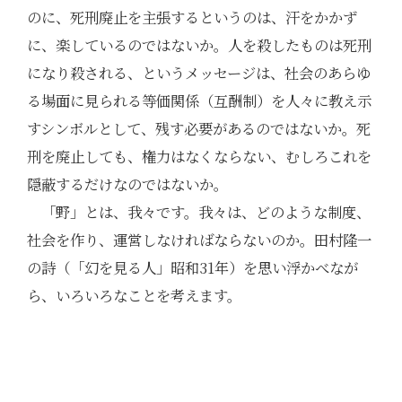
のに、死刑廃止を主張するというのは、汗をかかず
に、楽しているのではないか。人を殺したものは死刑
になり殺される、というメッセージは、社会のあらゆ
る場面に見られる等価関係（互酬制）を人々に教え示
すシンボルとして、残す必要があるのではないか。死
刑を廃止しても、権力はなくならない、むしろこれを
隠蔽するだけなのではないか。
「野」とは、我々です。我々は、どのような制度、
社会を作り、運営しなければならないのか。田村隆一
の詩（「幻を見る人」昭和31年）を思い浮かべなが
ら、いろいろなことを考えます。